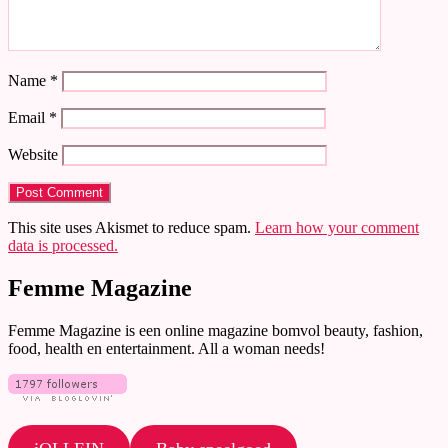
Name
*
Email
*
Website
This site uses Akismet to reduce spam.
Learn how your comment
data is processed.
Femme Magazine
Femme Magazine is een online magazine bomvol beauty, fashion,
food, health en entertainment. All a woman needs!