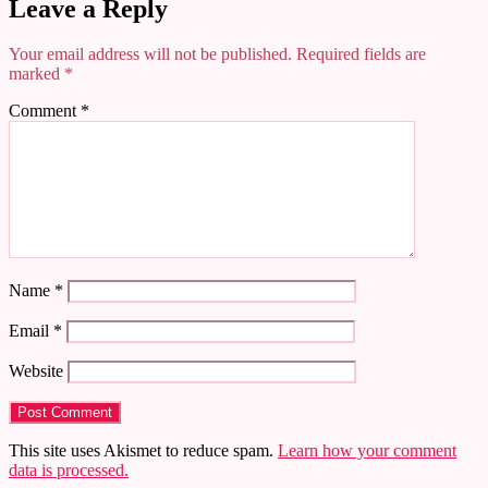
Leave a Reply
Your email address will not be published.
Required fields are
marked
*
Comment
*
Name
*
Email
*
Website
This site uses Akismet to reduce spam.
Learn how your comment
data is processed.