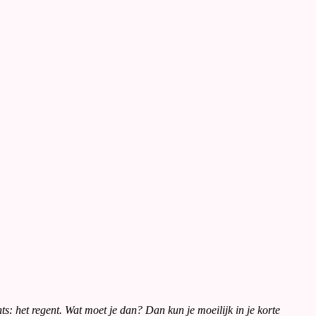
hts: het regent. Wat moet je dan? Dan kun je moeilijk in je korte