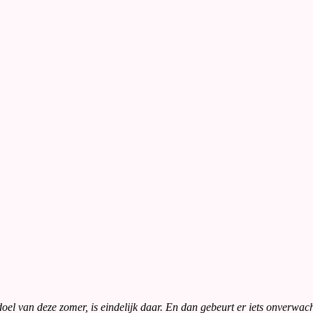
sdoel van deze zomer, is eindelijk daar. En dan gebeurt er iets onverwac