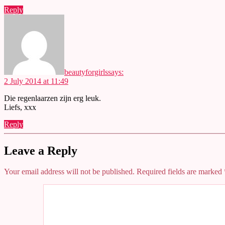
Reply
beautyforgirls
says:
2 July 2014 at 11:49
Die regenlaarzen zijn erg leuk.
Liefs, xxx
Reply
Leave a Reply
Your email address will not be published.
Required fields are marked