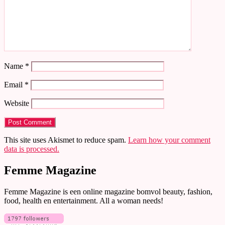
Name
*
Email
*
Website
This site uses Akismet to reduce spam.
Learn how your comment
data is processed.
Femme Magazine
Femme Magazine is een online magazine bomvol beauty, fashion,
food, health en entertainment. All a woman needs!