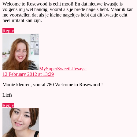
Welcome to Rosewood is echt mooi! En dat nieuwe kwastje is
volgens mij wel handig, vooral als je brede nagels hebt. Maar ik kan
me voorstellen dat als je kleine nageltjes hebt dat dit kwastje echt
heel irritant kan zijn.
Reply
MySuperSweetLife
says:
12 February 2012 at 13:29
Mooie kleuren, vooral 780 Welcome to Rosewood !
Liefs
Reply