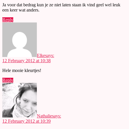
Ja voor dat bedrag kun je ze niet laten staan ik vind geel wel leuk
een keer wat anders.
Reply
Elke
says:
12 February 2012 at 10:38
Hele mooie kleurtjes!
Reply
Nathalie
says:
12 February 2012 at 10:39